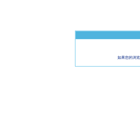
如果您的浏览