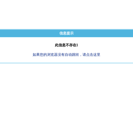
信息提示
此信息不存在1
如果您的浏览器没有自动跳转，请点击这里