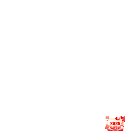
精选推荐
必一运动每日甄选必一运动·(B-sports)官方网站领域的重点资讯，覆
盖多场热门赛况
穆斯卡特赛后分析变阵策略牺牲进攻以求胜利的最佳
阵型选择
在现代足球战术中，教练的变阵策略常常成为比赛胜负的关
键。穆斯卡特在赛后对其变阵策略进行了深刻分析，强调了...