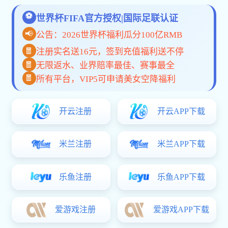
关于必一运动
必一运动是专注于体育赛事直播与互动体验的创新平台，致力于
为全球用户带来高速、安全与多样化的观赛服务体验，覆盖多语
种、多终端、多场景。