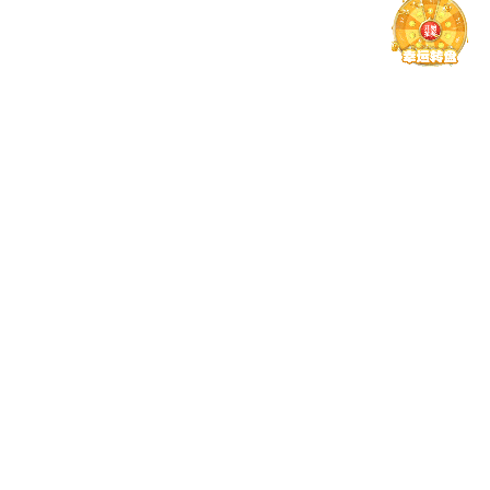
数据安全 全方位防护
在必一运动平台，数据防护不仅是底层机制，更是平台
运营的基本责任。我们从用户访问到操作全流程建立安
全通道，有效防范多类潜在风险。
多重加密策略，防止数据泄露
AI 风控引擎，监测账户异常行为
必一运动·(B-sports)官方网站支持跨设备安全同步，
增强访问防护